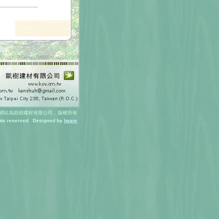
網站為凱樹建材有限公司，版權所有
ghts reserved. Designed by
Iware